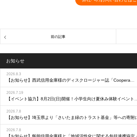
前の記事
お知らせ
2026.8.3
【お知らせ】西武信用金庫様のディスクロージャー誌「Coopera…
2026.7.19
【イベント協力】8月2日(日)開催！小学生向け夏休み体験イベント
2026.7.8
【お知らせ】埼玉県より「さいたま緑のトラスト基金」等への寄附
2026.7.8
【お知らせ】飯能信用金庫様と「地域活性化に関する包括連携協定