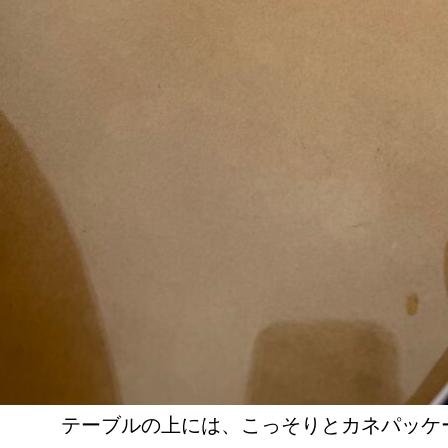
テーブルの上には、こっそりとカネパッケ