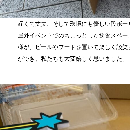
軽くて丈夫、そして環境にも優しい段ボー
屋外イベントでのちょっとした飲食スペー
様が、ビールやフードを置いて楽しく談笑
ができ、私たちも大変嬉しく思いました。