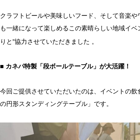
クラフトビールや美味しいフード、そして音楽や
も一緒になって楽しめるこの素晴らしい地域イベ
りと”協力させていただきました
。
■ カネパ特製「段ボールテーブル」が大活躍！
今回ご提供させていただいたのは、イベントの飲
の円形スタンディングテーブル」です。