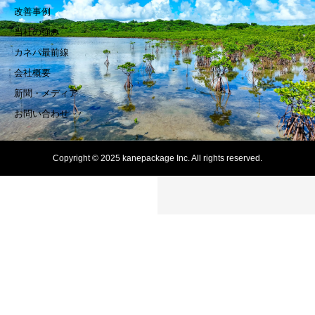
改善事例
当社の強み
カネパ最前線
会社概要
新聞・メディア
お問い合わせ
Copyright © 2025 kanepackage Inc. All rights reserved.