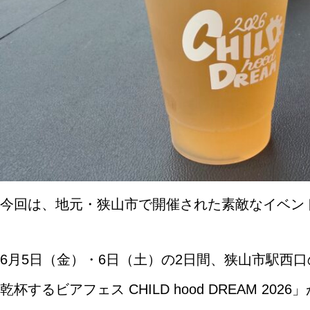
今回は、地元・狭山市で開催された素敵なイベン
6月5日（金）・6日（土）の2日間、狭山市駅西
乾杯するビアフェス CHILD hood DREAM 20