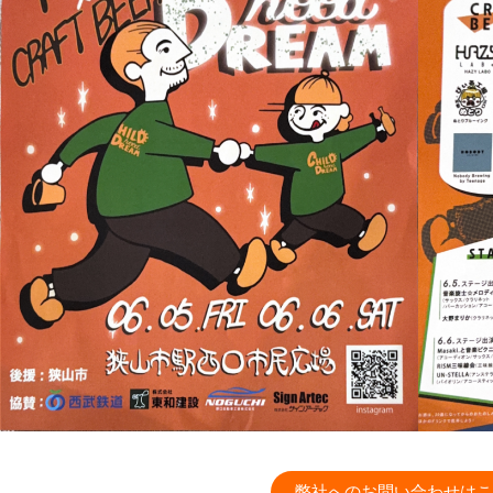
弊社へのお問い合わせはこ