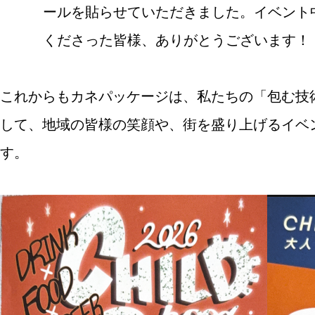
ールを貼らせていただきました。イベント
くださった皆様、ありがとうございます！
これからもカネパッケージは、私たちの「包む技
して、地域の皆様の笑顔や、街を盛り上げるイベ
す。