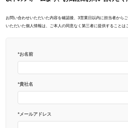
お問い合わせいただいた内容を確認後、3営業日以内に担当者からご
いただいた個人情報は、ご本人の同意なく第三者に提供することは
*お名前
*貴社名
*メールアドレス