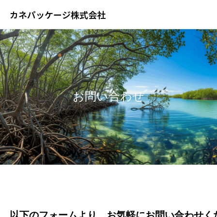
カネパッケージ株式会社
お問い合わせ
以下のフォームより、お気軽にお問い合わせく