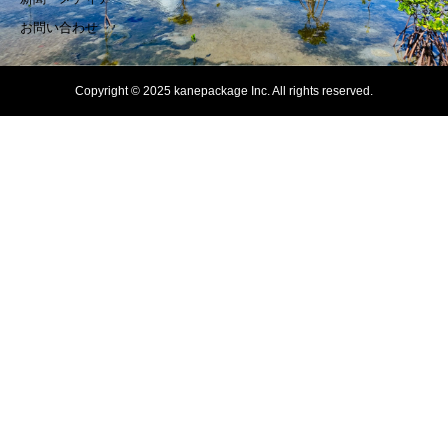
お問い合わせ
Copyright © 2025 kanepackage Inc. All rights reserved.