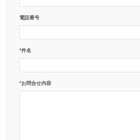
電話番号
*件名
*お問合せ内容