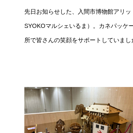
先日お知らせした、入間市博物館アリッ
SYOKOマルシェいるま）。カネパッケ
所で皆さんの笑顔をサポートしていまし