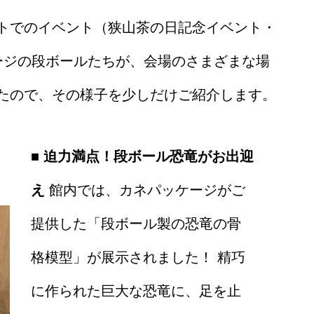
トでのイベント（狭山茶の日記念イベント・
ージの段ボールたちが、会場のさまざまな場
たので、その様子を少しだけご紹介します。
■ 迫力満点！段ボール恐竜がお出迎
え
館内では、カネパッケージがご
提供した「段ボール製の恐竜の骨
格模型」が展示されました！ 精巧
に作られた巨大な恐竜に、足を止