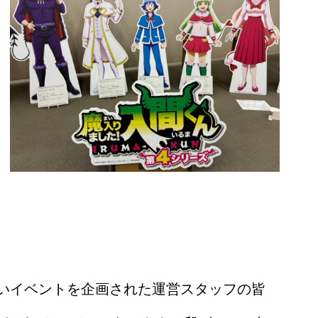
いイベントを企画された運営スタッフの皆