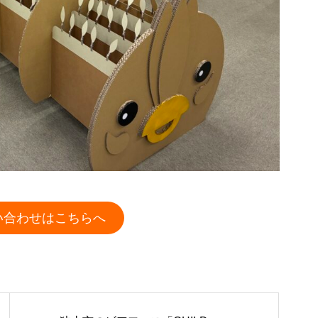
い合わせはこちらへ