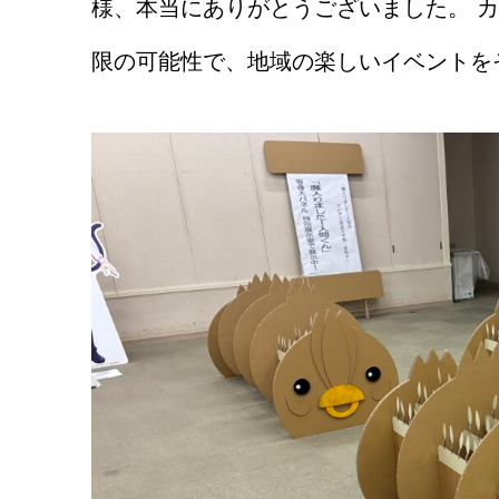
様、本当にありがとうございました。 
限の可能性で、地域の楽しいイベントを