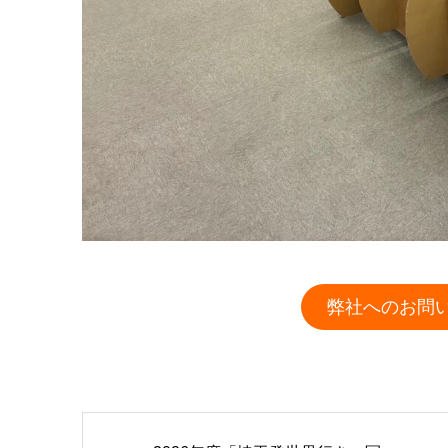
弊社へのお問