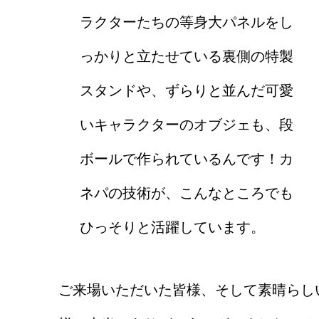
ラクターたちの等身大パネルをし
っかりと立たせている裏側の特製
スタンドや、ずらりと並んだ可愛
いキャラクターのオブジェも、段
ボールで作られているんです！カ
ネパの技術が、こんなところでも
ひっそりと活躍しています。
ご来場いただいた皆様、そして素晴らし