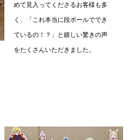
めて見入ってくださるお客様も多
く、「これ本当に段ボールででき
ているの！？」と嬉しい驚きの声
をたくさんいただきました。