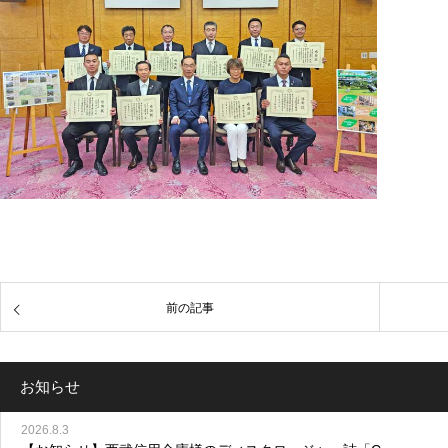
前の記事
お知らせ
2026.8.3