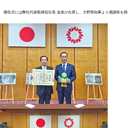
贈呈式には弊社代表取締役社長 金坂が出席し、大野県知事より感謝状を授