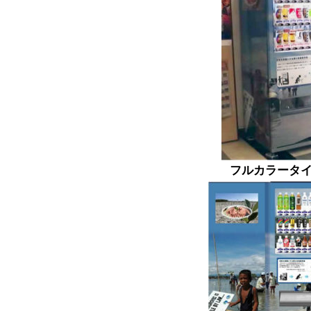
フルカラータ