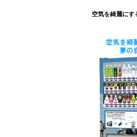
空気を綺麗にす