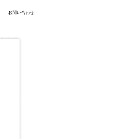
お問い合わせ