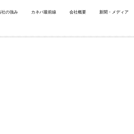
当社の強み
カネパ最前線
会社概要
新聞・メディア