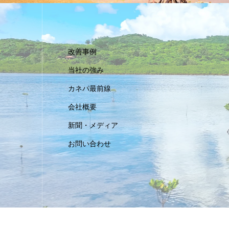
改善事例
当社の強み
カネパ最前線
会社概要
新聞・メディア
お問い合わせ